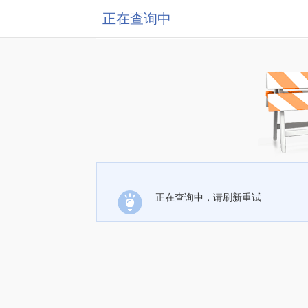
正在查询中
正在查询中，请刷新重试