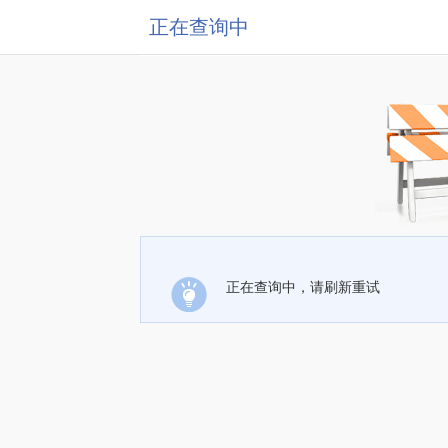
正在查询中
正在查询中，请刷新重试