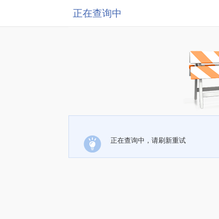
正在查询中
正在查询中，请刷新重试