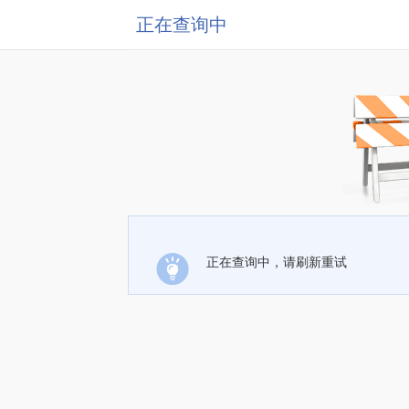
正在查询中
正在查询中，请刷新重试