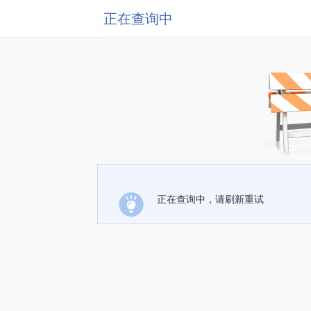
正在查询中
正在查询中，请刷新重试