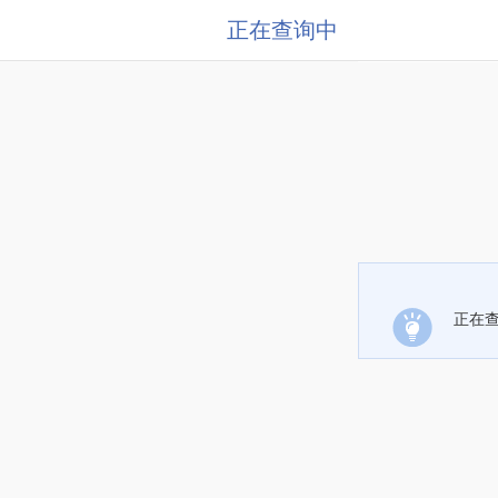
正在查询中
正在