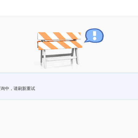
查询中，请刷新重试