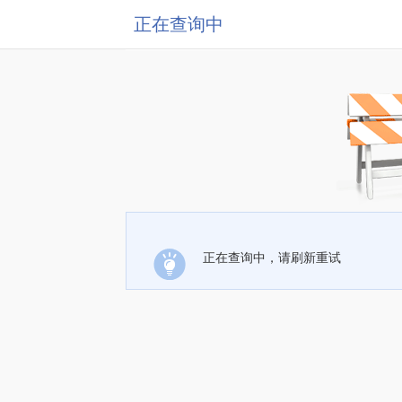
正在查询中
正在查询中，请刷新重试