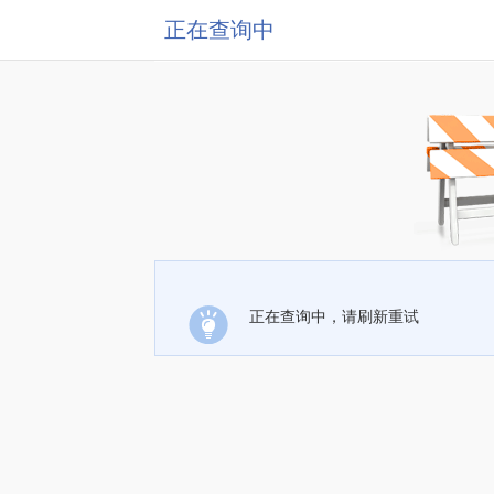
正在查询中
正在查询中，请刷新重试