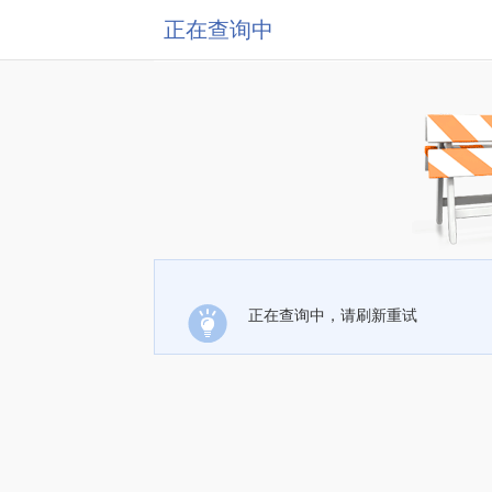
正在查询中
正在查询中，请刷新重试