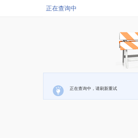
正在查询中
正在查询中，请刷新重试