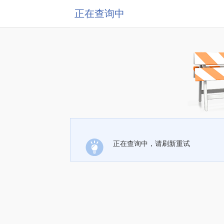
正在查询中
正在查询中，请刷新重试