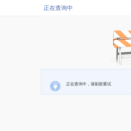
正在查询中
正在查询中，请刷新重试